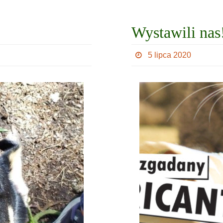
Wystawili nas
5 lipca 2020