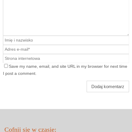
Save my name, email, and site URL in my browser for next time
I post a comment.
Cofnij się w czasie: