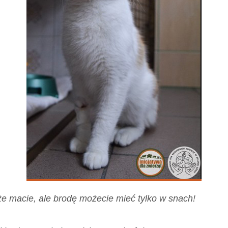
e macie, ale brodę możecie mieć tylko w snach!