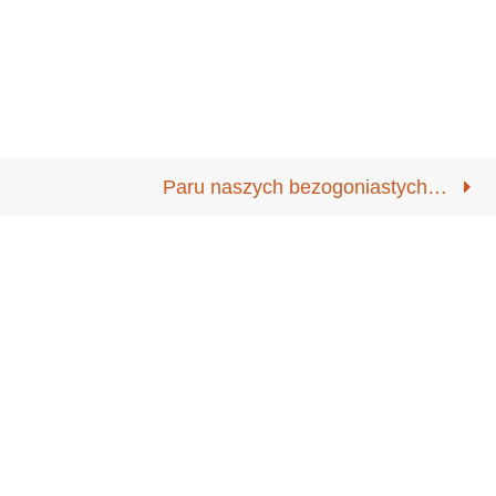
Paru naszych bezogoniastych…