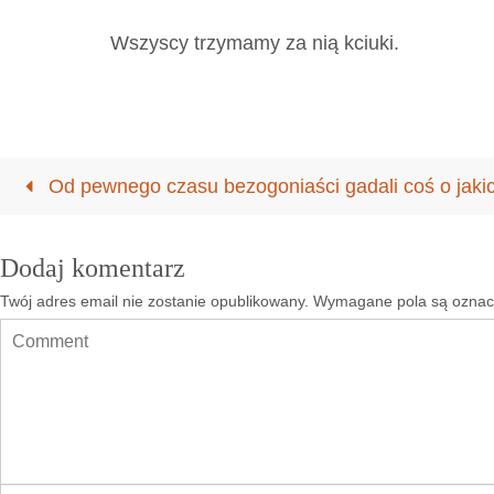
Wszyscy trzymamy za nią kciuki.
Od pewnego czasu bezogoniaści gadali coś o jakic
Dodaj komentarz
Twój adres email nie zostanie opublikowany.
Wymagane pola są ozna