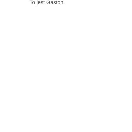
To jest Gaston.