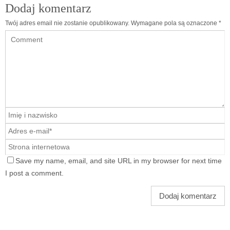
Dodaj komentarz
Twój adres email nie zostanie opublikowany.
Wymagane pola są oznaczone
*
Save my name, email, and site URL in my browser for next time
I post a comment.